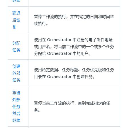
继续
延迟
暂停工作流的执行，并在指定的日期和时间继
后恢
续执行。
复
使用在 Orchestrator 中注册的电子邮件地址
分配
或用户名，将当前工作流中的一个或多个任务
任务
分配给 Orchestrator 中的用户。
创建
使用给定数据、任务标题、任务优先级和任务
外部
目录在 Orchestrator 中创建任务。
任务
等待
外部
暂停当前工作流的执行，直到完成指定的任
任务
务。
然后
继续