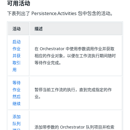
可用活动
下表列出了 Persistence.Activities 包中包含的活动。
活动
描述
启动
作业
在 Orchestrator 中使用参数调用作业并获取
并获
相应的作业对象，以便在工作流执行期间随时
取引
等待作业完成。
用
等待
作业
暂停当前工作流的执行，直到完成指定的作
然后
业。
继续
添加
队列
添加带参数的 Orchestrator 队列项目并检索