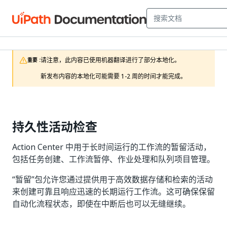
请注意，此内容已使用机器翻译进行了部分本地化。

重要 :
新发布内容的本地化可能需要 1-2 周的时间才能完成。
持久性活动检查
Action Center 中用于长时间运行的工作流的暂留活动，
包括任务创建、工作流暂停、作业处理和队列项目管理。
“暂留”包允许您通过提供用于高效数据存储和检索的活动
来创建可靠且响应迅速的长期运行工作流。这可确保保留
自动化流程状态，即使在中断后也可以无缝继续。