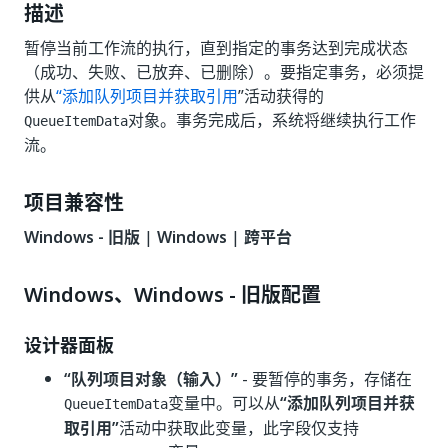
描述
暂停当前工作流的执行，直到指定的事务达到完成状态
（成功、失败、已放弃、已删除）。要指定事务，必须提
供从
“添加队列项目并获取引用
”活动获得的
对象。事务完成后，系统将继续执行工作
QueueItemData
流。
项目兼容性
Windows - 旧版
|
Windows
|
跨平台
Windows、Windows - 旧版配置
设计器面板
“队列项目对象（输入）”
- 要暂停的事务，存储在
变量中。可以从
“添加队列项目并获
QueueItemData
取引用”
活动中获取此变量，此字段仅支持