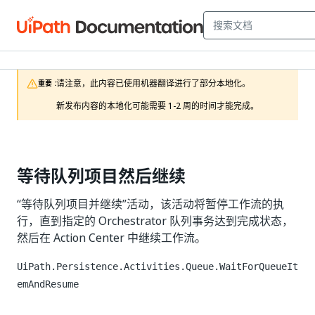
请注意，此内容已使用机器翻译进行了部分本地化。

重要 :
新发布内容的本地化可能需要 1-2 周的时间才能完成。
等待队列项目然后继续
“等待队列项目并继续”活动，该活动将暂停工作流的执
行，直到指定的 Orchestrator 队列事务达到完成状态，
然后在 Action Center 中继续工作流。
UiPath.Persistence.Activities.Queue.WaitForQueueIt
emAndResume