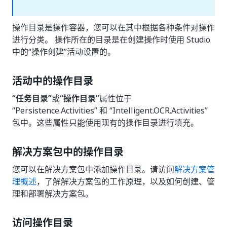
操作目录是操作容器，您可以在其中根据各种条件对操作
进行分类。 操作所在的目录是在创建操作时使用 Studio
中的“操作创建”活动设置的。
活动中的操作目录
“任务目录”
或
“操作目录”
属性位于
“Persistence.Activities” 和 “Intelligent.OCR.Activities”
包中。这些属性只能使用现有的操作目录进行填充。
解决方案包中的操作目录
您可以在解决方案包中添加操作目录。请访问
解决方案管
理概述
，了解解决方案包的工作原理，以及如何创建、管
理和部署解决方案包。
访问操作目录