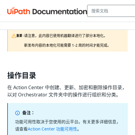
请注意，此内容已使用机器翻译进行了部分本地化。

重要 :
新发布内容的本地化可能需要 1-2 周的时间才能完成。
操作目录
在 Action Center 中创建、更新、加密和删除操作目录，
以对 Orchestrator 文件夹中的操作进行组织和分类。
备注：
功能可用性取决于您使用的云平台。有关更多详细信息，
请查看
Action Center 功能可用性
。