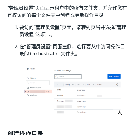
“
管理员设置”
页面显示租户中的所有文件夹，并允许您在
有权访问的每个文件夹中创建或更新操作目录。
要访问“
管理员设置”
页面，请转到页眉并选择“
管理
员设置”
选项卡。
在
“管理员设置”
页面左侧，选择要从中访问操作目
录的 Orchestrator 文件夹。
创建操作目录