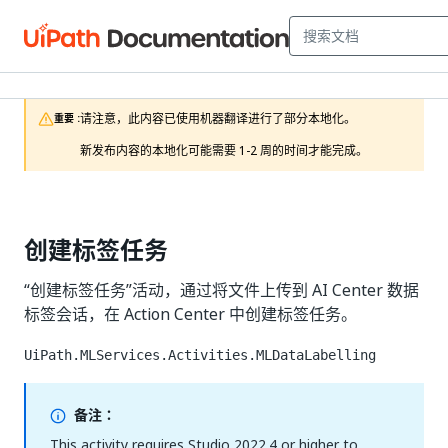
请注意，此内容已使用机器翻译进行了部分本地化。

重要 :
新发布内容的本地化可能需要 1-2 周的时间才能完成。
创建标签任务
“创建标签任务”活动，通过将文件上传到 AI Center 数据
标签会话，在 Action Center 中创建标签任务。
UiPath.MLServices.Activities.MLDataLabelling
备注：
This activity requires Studio 2022.4 or higher to