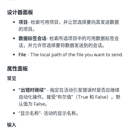
设计器面板
项目
- 检索可用项目，并让您选择要向其发送数据
的项目。
数据标签会话
- 检索所选项目中的可用数据标签会
话，并允许您选择要将数据发送到的会话。
File
- The local path of the file you want to send.
属性面板
常见
“出错时继续”
- 指定在活动引发错误时是否应继续
自动化操作。接受“布尔值”（True 和 False）。默
认值为 False。
“显示名称”
- 活动的显示名称。
输入