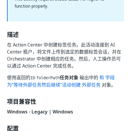
function properly.
描述
在 Action Center 中创建标签任务。此活动连接到 AI
Center 租户，将文件上传到选定的数据标签会话，并在
Orchestrator 中创建相应的任务。然后，人工操作员可
以通过 Action Center 完成任务。
使用返回的
任务对象
输出中的
和 字段
ID
folderPath
为“等待外部任务然后继续”活动创建 外部任务
对象。
项目兼容性
Windows - Legacy
|
Windows
配置