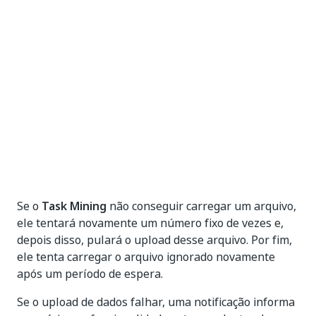
Se o
Task Mining
não conseguir carregar um arquivo,
ele tentará novamente um número fixo de vezes e,
depois disso, pulará o upload desse arquivo. Por fim,
ele tenta carregar o arquivo ignorado novamente
após um período de espera.
Se o upload de dados falhar, uma notificação informa