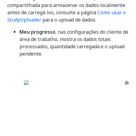
compartilhada para armazenar os dados localmente
antes de carregá-los, consulte a página
Como usar o
StudyUploader
para o upload de dados.
Meu progresso
, nas configurações do cliente de
área de trabalho, mostra os dados totais
processados, quantidade carregada e o upload
pendente.