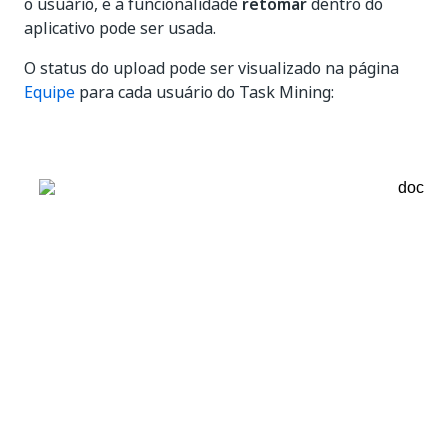
o usuário, e a funcionalidade
retomar
dentro do
aplicativo pode ser usada.
O status do upload pode ser visualizado na página
Equipe
para cada usuário do Task Mining: