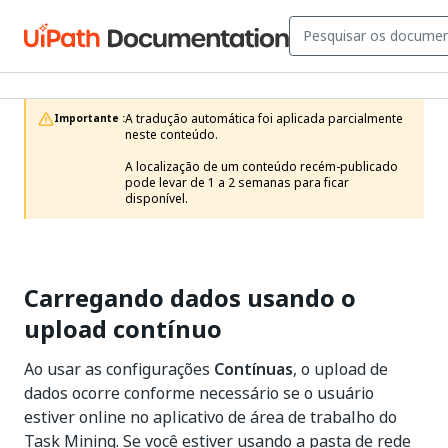
A tradução automática foi aplicada parcialmente 
Importante :
neste conteúdo.

A localização de um conteúdo recém-publicado 
pode levar de 1 a 2 semanas para ficar 
disponível.
Carregando dados usando o
upload contínuo
Ao usar as configurações
Contínuas
, o upload de
dados ocorre conforme necessário se o usuário
estiver online no aplicativo de área de trabalho do
Task Mining. Se você estiver usando a pasta de rede