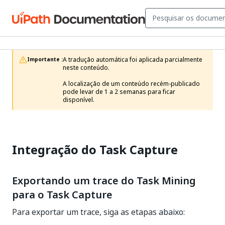
A tradução automática foi aplicada parcialmente 
Importante :
neste conteúdo.

A localização de um conteúdo recém-publicado 
pode levar de 1 a 2 semanas para ficar 
disponível.
Integração do Task Capture
Exportando um trace do Task Mining
para o Task Capture
Para exportar um trace, siga as etapas abaixo: