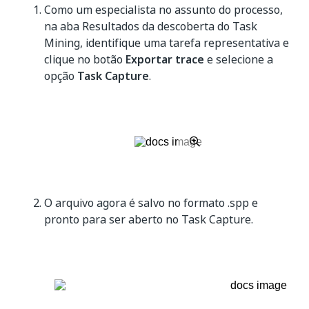
Como um especialista no assunto do processo,
na aba Resultados da descoberta do Task
Mining, identifique uma tarefa representativa e
clique no botão
Exportar trace
e selecione a
opção
Task Capture
.
O arquivo agora é salvo no formato .spp e
pronto para ser aberto no Task Capture.