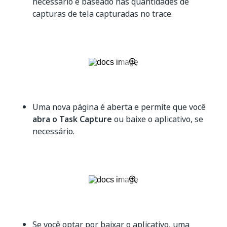
necessário é baseado nas quantidades de
capturas de tela capturadas no trace.
Uma nova página é aberta e permite que você
abra o Task Capture
ou baixe o aplicativo, se
necessário.
Se você optar por baixar o aplicativo, uma