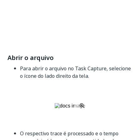
Abrir o arquivo
Para abrir o arquivo no Task Capture, selecione
o ícone do lado direito da tela.
O respectivo trace é processado e o tempo