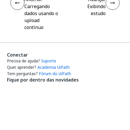
Carregando
Exibindo
dados usando o
estudo
upload
contínuo
Conectar
Precisa de ajuda?
Suporte
Quer aprender?
Academia UiPath
Tem perguntas?
Fórum do UiPath
Fique por dentro das novidades