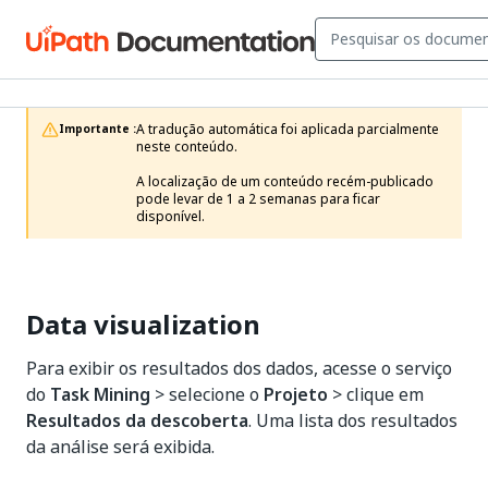
A tradução automática foi aplicada parcialmente 
Importante :
neste conteúdo.

A localização de um conteúdo recém-publicado 
pode levar de 1 a 2 semanas para ficar 
disponível.
Data visualization
Para exibir os resultados dos dados, acesse o serviço
do
Task Mining
> selecione o
Projeto
> clique em
Resultados da descoberta
. Uma lista dos resultados
da análise será exibida.