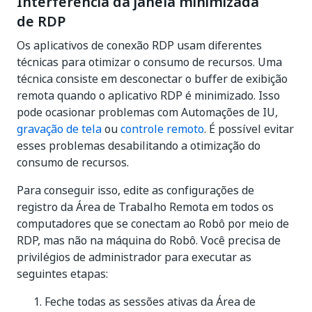
Interferência da janela minimizada
de RDP
Os aplicativos de conexão RDP usam diferentes
técnicas para otimizar o consumo de recursos. Uma
técnica consiste em desconectar o buffer de exibição
remota quando o aplicativo RDP é minimizado. Isso
pode ocasionar problemas com Automações de IU,
gravação de tela
ou
controle remoto
. É possível evitar
esses problemas desabilitando a otimização do
consumo de recursos.
Para conseguir isso, edite as configurações de
registro da Área de Trabalho Remota em todos os
computadores que se conectam ao Robô por meio de
RDP, mas não na máquina do Robô. Você precisa de
privilégios de administrador para executar as
seguintes etapas:
Feche todas as sessões ativas da Área de