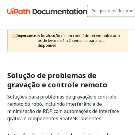
A localização de um conteúdo recém-publicado 
Importante :
pode levar de 1 a 2 semanas para ficar 
disponível.
Solução de problemas de
gravação e controle remoto
Soluções para problemas de gravação e controle
remoto do robô, incluindo interferência de
minimização de RDP com automações de interface
gráfica e componentes RealVNC ausentes.