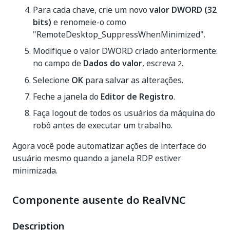
Para cada chave, crie um novo
valor DWORD (32
bits)
e renomeie-o como
"RemoteDesktop_SuppressWhenMinimized".
Modifique o valor DWORD criado anteriormente:
no campo de
Dados do valor
, escreva
.
2
Selecione
OK
para salvar as alterações.
Feche a janela do
Editor de Registro
.
Faça logout de todos os usuários da máquina do
robô antes de executar um trabalho.
Agora você pode automatizar ações de interface do
usuário mesmo quando a janela RDP estiver
minimizada.
Componente ausente do RealVNC
Description