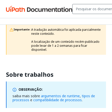
A tradução automática foi aplicada parcialmente 
Importante :
neste conteúdo.

A localização de um conteúdo recém-publicado 
pode levar de 1 a 2 semanas para ficar 
disponível.
Sobre trabalhos
OBSERVAÇÃO:
saiba mais sobre
argumentos de runtime
,
tipos de
processos
e
compatibilidade de processos
.