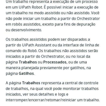
Um trabalho representa a execução de um processo
em um UiPath Robot. É possível iniciar a execução de
um trabalho no modo assistido ou não assistido. Você
não pode iniciar um trabalho a partir do Orchestrator
em robôs assistidos, exceto para fins de depuração
ou desenvolvimento.
Os trabalhos assistidos podem ser disparados a
partir do UiPath Assistant ou da interface de linha de
comando do Robô. Os trabalhos não assistidos serão
iniciados a partir do Orchestrator, ou no local da
página
Trabalhos
ou
Processados
, ou de uma
maneira planejada previamente por gatilhos, na
página
Gatilhos
.
A página
Trabalhos
representa a central de controle
de trabalhos, na qual você pode monitorar trabalhos
iniciados, ver seus detalhes e logs e
interromper/encerrar/retomar/reiniciar um trabalho.