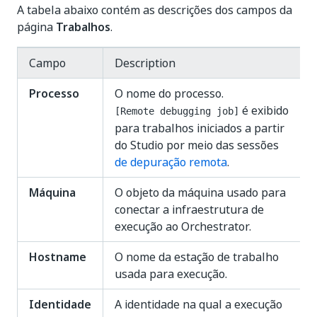
A tabela abaixo contém as descrições dos campos da
página
Trabalhos
.
Campo
Description
Processo
O nome do processo.
é exibido
[Remote debugging job]
para trabalhos iniciados a partir
do Studio por meio das sessões
de depuração remota
.
Máquina
O objeto da máquina usado para
conectar a infraestrutura de
execução ao Orchestrator.
Hostname
O nome da estação de trabalho
usada para execução.
Identidade
A identidade na qual a execução