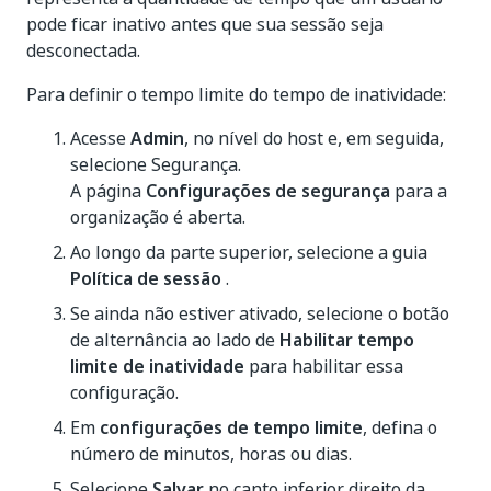
pode ficar inativo antes que sua sessão seja
desconectada.
Para definir o tempo limite do tempo de inatividade:
Acesse
Admin
, no nível do host e, em seguida,
selecione Segurança.
A página
Configurações de segurança
para a
organização é aberta.
Ao longo da parte superior, selecione a guia
Política de sessão
.
Se ainda não estiver ativado, selecione o botão
de alternância ao lado de
Habilitar tempo
limite de inatividade
para habilitar essa
configuração.
Em
configurações de tempo limite
, defina o
número de minutos, horas ou dias.
Selecione
Salvar
no canto inferior direito da