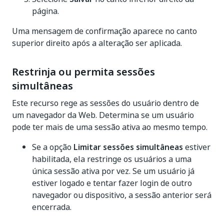
página.
Uma mensagem de confirmação aparece no canto
superior direito após a alteração ser aplicada.
Restrinja ou permita sessões
simultâneas
Este recurso rege as sessões do usuário dentro de
um navegador da Web. Determina se um usuário
pode ter mais de uma sessão ativa ao mesmo tempo.
Se a opção
Limitar sessões simultâneas
estiver
habilitada, ela restringe os usuários a uma
única sessão ativa por vez. Se um usuário já
estiver logado e tentar fazer login de outro
navegador ou dispositivo, a sessão anterior será
encerrada.