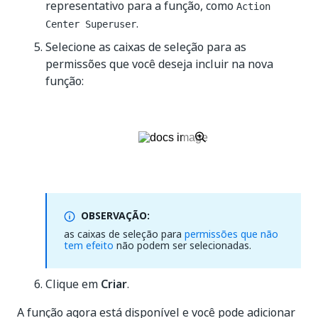
representativo para a função, como
Action
.
Center Superuser
Selecione as caixas de seleção para as
permissões que você deseja incluir na nova
função:
OBSERVAÇÃO:
as caixas de seleção para
permissões que não
tem efeito
não podem ser selecionadas.
Clique em
Criar
.
A função agora está disponível e você pode adicionar