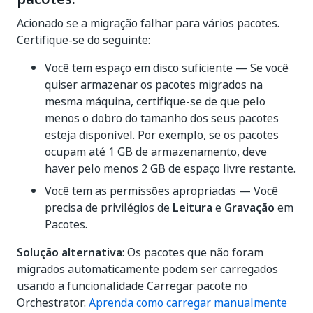
Acionado se a migração falhar para vários pacotes.
Certifique-se do seguinte:
Você tem espaço em disco suficiente — Se você
quiser armazenar os pacotes migrados na
mesma máquina, certifique-se de que pelo
menos o dobro do tamanho dos seus pacotes
esteja disponível. Por exemplo, se os pacotes
ocupam até 1 GB de armazenamento, deve
haver pelo menos 2 GB de espaço livre restante.
Você tem as permissões apropriadas — Você
precisa de privilégios de
Leitura
e
Gravação
em
Pacotes.
Solução alternativa
: Os pacotes que não foram
migrados automaticamente podem ser carregados
usando a funcionalidade Carregar pacote no
Orchestrator.
Aprenda como carregar manualmente