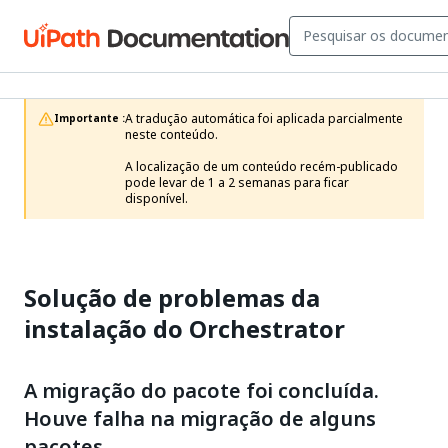
A tradução automática foi aplicada parcialmente 
Importante :
neste conteúdo.

A localização de um conteúdo recém-publicado 
pode levar de 1 a 2 semanas para ficar 
disponível.
Solução de problemas da
instalação do Orchestrator
A migração do pacote foi concluída.
Houve falha na migração de alguns
pacotes.