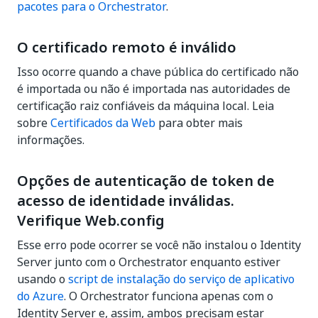
pacotes para o Orchestrator
.
O certificado remoto é inválido
Isso ocorre quando a chave pública do certificado não
é importada ou não é importada nas autoridades de
certificação raiz confiáveis da máquina local. Leia
sobre
Certificados da Web
para obter mais
informações.
Opções de autenticação de token de
acesso de identidade inválidas.
Verifique Web.config
Esse erro pode ocorrer se você não instalou o Identity
Server junto com o Orchestrator enquanto estiver
usando o
script de instalação do serviço de aplicativo
do Azure
. O Orchestrator funciona apenas com o
Identity Server e, assim, ambos precisam estar