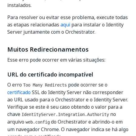
instalados.
Para resolver ou evitar esse problema, execute todas
as etapas relacionadas
aqui
para instalar o Identity
Server juntamente com o Orchestrator.
Muitos Redirecionamentos
Esse erro pode ocorrer em várias situações:
URL do certificado incompatível
O erro
pode ocorrer se o
Too Many Redirects
certificado
SSL do Identity Server não corresponder
ao URL usado para o Orchestrator e o Identity Server.
Verifique se este é seu caso obtendo o valor para a
chave
no
IdentityServer.Integration.Authority
arquivo
do Orchestrator e abrindo-o em
web.config
um navegador Chrome. O navegador indica se há algo