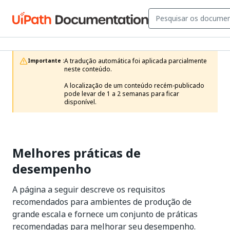
A tradução automática foi aplicada parcialmente 
Importante :
neste conteúdo.

A localização de um conteúdo recém-publicado 
pode levar de 1 a 2 semanas para ficar 
disponível.
Melhores práticas de
desempenho
A página a seguir descreve os requisitos
recomendados para ambientes de produção de
grande escala e fornece um conjunto de práticas
recomendadas para melhorar seu desempenho.