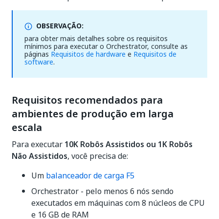
OBSERVAÇÃO:
para obter mais detalhes sobre os requisitos
mínimos para executar o Orchestrator, consulte as
páginas
Requisitos de hardware
e
Requisitos de
software
.
Requisitos recomendados para
ambientes de produção em larga
escala
Para executar
10K Robôs Assistidos ou 1K Robôs
Não Assistidos
, você precisa de:
Um
balanceador de carga F5
Orchestrator - pelo menos 6 nós sendo
executados em máquinas com 8 núcleos de CPU
e 16 GB de RAM