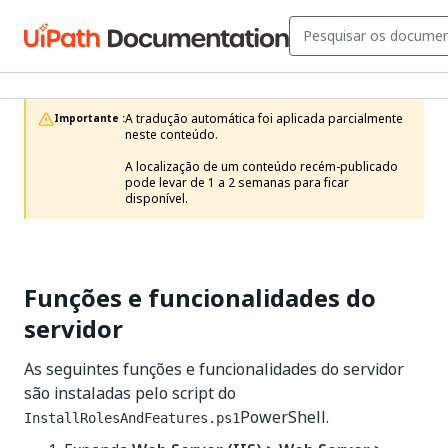
A tradução automática foi aplicada parcialmente 
Importante :
neste conteúdo.

A localização de um conteúdo recém-publicado 
pode levar de 1 a 2 semanas para ficar 
disponível.
Funções e funcionalidades do
servidor
As seguintes funções e funcionalidades do servidor
são instaladas pelo script do
PowerShell.
InstallRolesAndFeatures.ps1