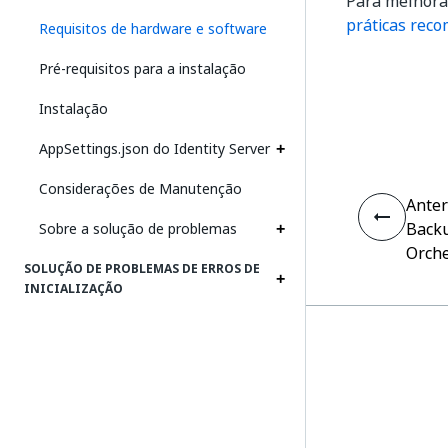
Para melhora
práticas reco
Requisitos de hardware e software
Pré-requisitos para a instalação
Instalação
AppSettings.json do Identity Server
Considerações de Manutenção
Anter
Backu
Sobre a solução de problemas
Orche
SOLUÇÃO DE PROBLEMAS DE ERROS DE
INICIALIZAÇÃO