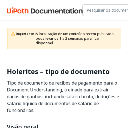
A localização de um conteúdo recém-publicado 
Importante :
pode levar de 1 a 2 semanas para ficar 
disponível.
Holerites – tipo de documento
Tipo de documento de recibos de pagamento para o
Document Understanding, treinado para extrair
dados de ganhos, incluindo salário bruto, deduções e
salário líquido de documentos de salário de
funcionários.
Visão geral