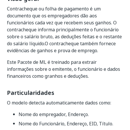
Contracheque ou folha de pagamento é um
documento que os empregadores dão aos
funcionários cada vez que recebem seus ganhos. O
contracheque informa principalmente o funcionário
sobre o salário bruto, as deduções feitas e o restante
do salário líquido.O contracheque também fornece
evidências de ganhos e prova de emprego.
Este Pacote de ML é treinado para extrair
informações sobre o emitente, o funcionário e dados
financeiros como granhos e deduções.
Particularidades
O modelo detecta automaticamente dados como:
Nome do empregador, Endereço.
Nome do Funcionário, Endereço, EID, Título.