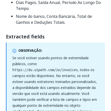
Dias Pagos, Saída Anual, Período Ao Longo Do
Tempo.
Nome do banco, Conta Bancária, Total de
Ganhos e Deduções Totais.
Extracted fields
OBSERVAÇÃO:
Se você estiver usando pontos de extremidade
públicos, como
, todos os
https://du.uipath.com/ie/invoices
campos estão disponíveis. No entanto, se você
estiver usando extratores treinados personalizados,
a disponibilidade dos campos extraídos depende da
versão que você está usando atualmente. Você
também pode verificar a lista de campos e tipos em
qualquer ponto de extremidade no objeto