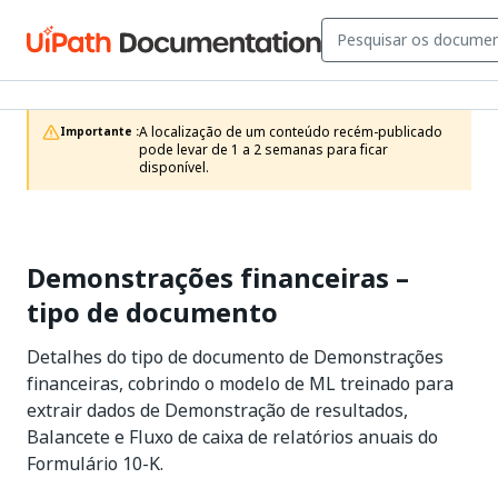
A localização de um conteúdo recém-publicado 
Importante :
pode levar de 1 a 2 semanas para ficar 
disponível.
Demonstrações financeiras –
tipo de documento
Detalhes do tipo de documento de Demonstrações
financeiras, cobrindo o modelo de ML treinado para
extrair dados de Demonstração de resultados,
Balancete e Fluxo de caixa de relatórios anuais do
Formulário 10-K.