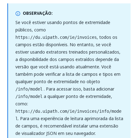
OBSERVAÇÃO:
Se você estiver usando pontos de extremidade
públicos, como
, todos os
https://du.uipath.com/ie/invoices
campos estão disponíveis. No entanto, se você
estiver usando extratores treinados personalizados,
a disponibilidade dos campos extraídos depende da
versão que você está usando atualmente. Você
também pode verificar a lista de campos e tipos em
qualquer ponto de extremidade no objeto
. Para acessar isso, basta adicionar
/info/model
a qualquer ponto de extremidade,
/info/model
como:
https://du.uipath.com/ie/invoices/info/mode
. Para uma experiência de leitura aprimorada da lista
l
de campos, é recomendável instalar uma extensão
de visualizador JSON em seu navegador.