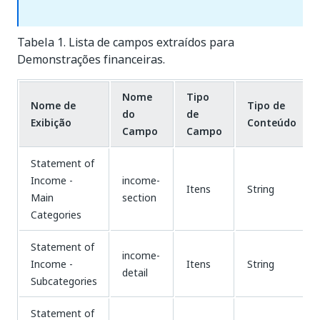
Tabela 1. Lista de campos extraídos para
Demonstrações financeiras.
Nome
Tipo
Nome de
Tipo de
do
de
Exibição
Conteúdo
Campo
Campo
Statement of
Income -
income-
Itens
String
Main
section
Categories
Statement of
income-
Income -
Itens
String
detail
Subcategories
Statement of