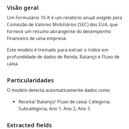
Visão geral
Um Formulário 10-K é um relatório anual exigido pela
Comissão de Valores Mobiliários (SEC) dos EUA, que
fornece um resumo abrangente do desempenho
financeiro de uma empresa.
Este modelo é treinado para extrair o índice em
profundidade de dados de Renda, Balanço e Fluxo de
caixa.
Particularidades
O modelo detecta automaticamente dados como:
Receita/ Balanço/ Fluxo de caixa: Categoria,
Subcategoria, Ano 1, Ano 2, Ano 3.
Extracted fields