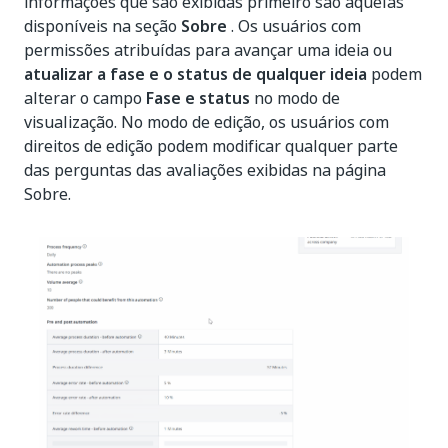
informações que são exibidas primeiro são aquelas
disponíveis na seção
Sobre
. Os usuários com
permissões atribuídas para avançar uma ideia ou
atualizar a fase e o status de qualquer ideia
podem
alterar o campo
Fase e status
no modo de
visualização. No modo de edição, os usuários com
direitos de edição podem modificar qualquer parte
das perguntas das avaliações exibidas na página
Sobre.