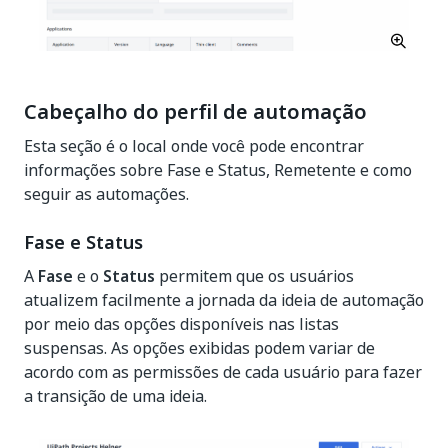
Cabeçalho do perfil de automação
Esta seção é o local onde você pode encontrar
informações sobre Fase e Status, Remetente e como
seguir as automações.
Fase e Status
A
Fase
e o
Status
permitem que os usuários
atualizem facilmente a jornada da ideia de automação
por meio das opções disponíveis nas listas
suspensas. As opções exibidas podem variar de
acordo com as permissões de cada usuário para fazer
a transição de uma ideia.