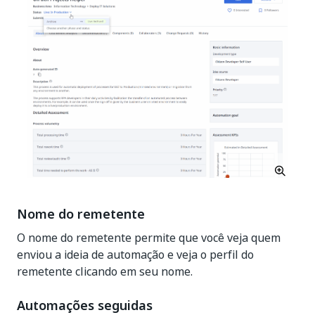
Nome do remetente
O nome do remetente permite que você veja quem
enviou a ideia de automação e veja o perfil do
remetente clicando em seu nome.
Automações seguidas