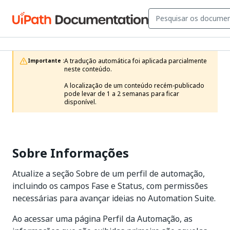
A tradução automática foi aplicada parcialmente 
Importante :
neste conteúdo.

A localização de um conteúdo recém-publicado 
pode levar de 1 a 2 semanas para ficar 
disponível.
Sobre Informações
Atualize a seção Sobre de um perfil de automação,
incluindo os campos Fase e Status, com permissões
necessárias para avançar ideias no Automation Suite.
Ao acessar uma página Perfil da Automação, as