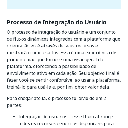
Processo de Integração do Usuário
O processo de integração do usuário é um conjunto
de fluxos dinâmicos integrados com a plataforma que
orientarão você através de seus recursos e
mostrarão como usá-los. Essa é uma experiência de
primeira mão que fornece uma visão geral da
plataforma, oferecendo a possibilidade de
envolvimento ativo em cada ação. Seu objetivo final é
fazer você se sentir confortável ao usar a plataforma,
treiná-lo para usá-la e, por fim, obter valor dela.
Para chegar até lá, o processo foi dividido em 2
partes:
Integração de usuários – esse fluxo abrange
todos os recursos genéricos disponíveis para