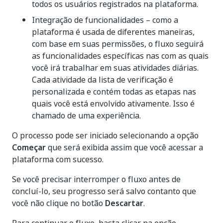
todos os usuários registrados na plataforma.
Integração de funcionalidades – como a
plataforma é usada de diferentes maneiras,
com base em suas permissões, o fluxo seguirá
as funcionalidades específicas nas com as quais
você irá trabalhar em suas atividades diárias.
Cada atividade da lista de verificação é
personalizada e contém todas as etapas nas
quais você está envolvido ativamente. Isso é
chamado de uma experiência.
O processo pode ser iniciado selecionando a opção
Começar
que será exibida assim que você acessar a
plataforma com sucesso.
Se você precisar interromper o fluxo antes de
concluí-lo, seu progresso será salvo contanto que
você não clique no botão
Descartar
.