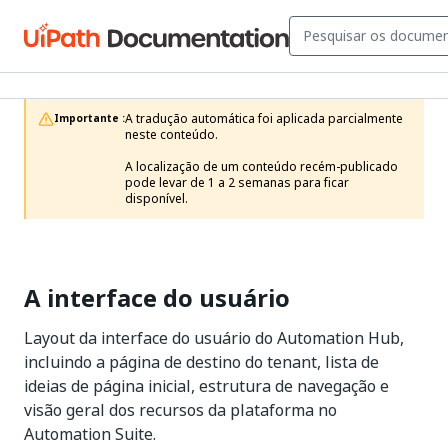
A tradução automática foi aplicada parcialmente 
Importante :
neste conteúdo.

A localização de um conteúdo recém-publicado 
pode levar de 1 a 2 semanas para ficar 
disponível.
A interface do usuário
Layout da interface do usuário do Automation Hub,
incluindo a página de destino do tenant, lista de
ideias de página inicial, estrutura de navegação e
visão geral dos recursos da plataforma no
Automation Suite.