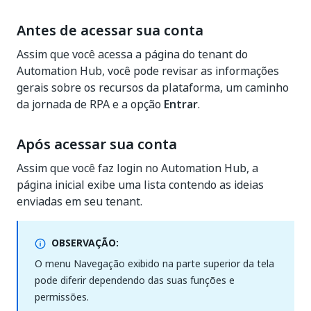
Antes de acessar sua conta
Assim que você acessa a página do tenant do
Automation Hub, você pode revisar as informações
gerais sobre os recursos da plataforma, um caminho
da jornada de RPA e a opção
Entrar
.
Após acessar sua conta
Assim que você faz login no Automation Hub, a
página inicial exibe uma lista contendo as ideias
enviadas em seu tenant.
OBSERVAÇÃO:
O menu Navegação exibido na parte superior da tela
pode diferir dependendo das suas funções e
permissões.