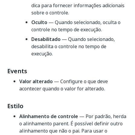
dica para fornecer informações adicionais
sobre o controle.
Oculto
— Quando selecionado, oculta o
controle no tempo de execução.
Desabilitado
— Quando selecionado,
desabilita o controle no tempo de
execução.
Events
Valor alterado
— Configure o que deve
acontecer quando o valor for alterado.
Estilo
Alinhamento de controle
— Por padrão, herda
o alinhamento parent. É possível definir outro
alinhamento que não o pai. Para usar o