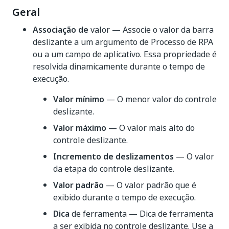
Geral
Associação de
valor — Associe o valor da barra
deslizante a um argumento de Processo de RPA
ou a um campo de aplicativo. Essa propriedade é
resolvida dinamicamente durante o tempo de
execução.
Valor mínimo
— O menor valor do controle
deslizante.
Valor máximo
— O valor mais alto do
controle deslizante.
Incremento de deslizamentos
— O valor
da etapa do controle deslizante.
Valor padrão
— O valor padrão que é
exibido durante o tempo de execução.
Dica
de ferramenta — Dica de ferramenta
a ser exibida no controle deslizante. Use a