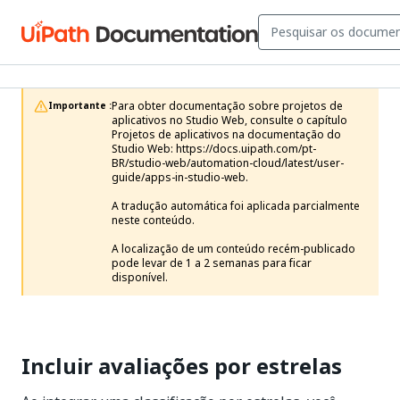
Para obter documentação sobre projetos de 
Importante :
aplicativos no Studio Web, consulte o capítulo 
Projetos de aplicativos na documentação do 
Studio Web: https://docs.uipath.com/pt-
BR/studio-web/automation-cloud/latest/user-
guide/apps-in-studio-web.

A tradução automática foi aplicada parcialmente 
neste conteúdo.

A localização de um conteúdo recém-publicado 
pode levar de 1 a 2 semanas para ficar 
disponível.
Incluir avaliações por estrelas