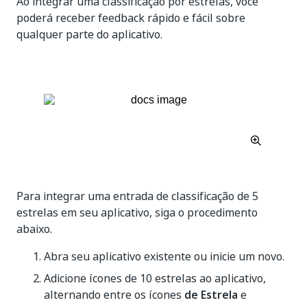
Ao integrar uma classificação por estrelas, você
poderá receber feedback rápido e fácil sobre
qualquer parte do aplicativo.
Para integrar uma entrada de classificação de 5
estrelas em seu aplicativo, siga o procedimento
abaixo.
Abra seu aplicativo existente ou inicie um novo.
Adicione ícones de 10 estrelas ao aplicativo,
alternando entre os ícones
de Estrela
e