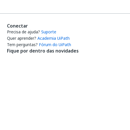
Conectar
Precisa de ajuda?
Suporte
Quer aprender?
Academia UiPath
Tem perguntas?
Fórum do UiPath
Fique por dentro das novidades