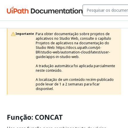
Para obter documentação sobre projetos de 
Importante :
aplicativos no Studio Web, consulte o capítulo 
Projetos de aplicativos na documentação do 
Studio Web: https://docs.uipath.com/pt-
BR/studio-web/automation-cloud/latest/user-
guide/apps-in-studio-web.

A tradução automática foi aplicada parcialmente 
neste conteúdo.

A localização de um conteúdo recém-publicado 
pode levar de 1 a 2 semanas para ficar 
disponível.
Função: CONCAT