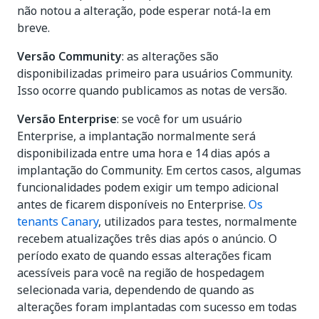
não notou a alteração, pode esperar notá-la em
breve.
Versão Community
: as alterações são
disponibilizadas primeiro para usuários Community.
Isso ocorre quando publicamos as notas de versão.
Versão Enterprise
: se você for um usuário
Enterprise, a implantação normalmente será
disponibilizada entre uma hora e 14 dias após a
implantação do Community. Em certos casos, algumas
funcionalidades podem exigir um tempo adicional
antes de ficarem disponíveis no Enterprise.
Os
tenants Canary
, utilizados para testes, normalmente
recebem atualizações três dias após o anúncio. O
período exato de quando essas alterações ficam
acessíveis para você na região de hospedagem
selecionada varia, dependendo de quando as
alterações foram implantadas com sucesso em todas