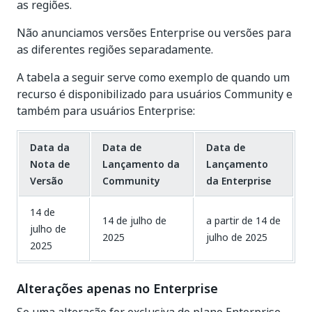
as regiões.
Não anunciamos versões Enterprise ou versões para
as diferentes regiões separadamente.
A tabela a seguir serve como exemplo de quando um
recurso é disponibilizado para usuários Community e
também para usuários Enterprise:
Data da
Data de
Data de
Nota de
Lançamento da
Lançamento
Versão
Community
da Enterprise
14 de
14 de julho de
a partir de 14 de
julho de
2025
julho de 2025
2025
Alterações apenas no Enterprise