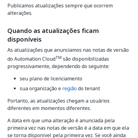
Publicamos atualizações sempre que ocorrem
alterações.
Quando as atualizações ficam
disponíveis
As atualizações que anunciamos nas notas de versão
TM
do Automation Cloud
são disponibilizadas
progressivamente, dependendo do seguinte:
seu plano de licenciamento
sua organização e
região
do tenant
Portanto, as atualizações chegam a usuários
diferentes em momentos diferentes.
A data em que uma alteração é anunciada pela
primeira vez nas notas de versão é a data em que ela
se torna disponível pela primeira vez. Se você ainda