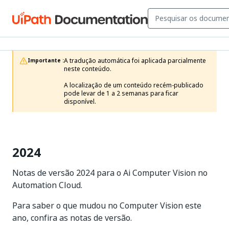
A tradução automática foi aplicada parcialmente 
Importante :
neste conteúdo.

A localização de um conteúdo recém-publicado 
pode levar de 1 a 2 semanas para ficar 
disponível.
2024
Notas de versão 2024 para o Ai Computer Vision no
Automation Cloud.
Para saber o que mudou no Computer Vision este
ano, confira as notas de versão.