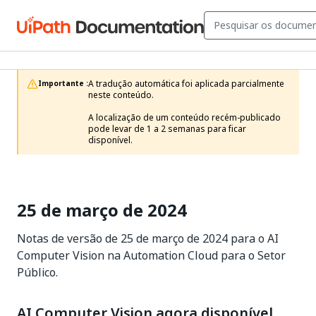
A tradução automática foi aplicada parcialmente 
Importante :
neste conteúdo.

A localização de um conteúdo recém-publicado 
pode levar de 1 a 2 semanas para ficar 
disponível.
25 de março de 2024
Notas de versão de 25 de março de 2024 para o AI
Computer Vision na Automation Cloud para o Setor
Público.
AI Computer Vision agora disponível