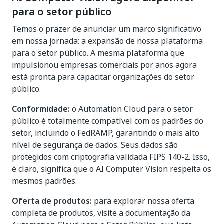
para o setor público
Temos o prazer de anunciar um marco significativo
em nossa jornada: a expansão de nossa plataforma
para o setor público. A mesma plataforma que
impulsionou empresas comerciais por anos agora
está pronta para capacitar organizações do setor
público.
Conformidade:
o Automation Cloud para o setor
público é totalmente compatível com os padrões do
setor, incluindo o FedRAMP, garantindo o mais alto
nível de segurança de dados. Seus dados são
protegidos com criptografia validada FIPS 140-2. Isso,
é claro, significa que o AI Computer Vision respeita os
mesmos padrões.
Oferta de produtos:
para explorar nossa oferta
completa de produtos, visite a documentação da