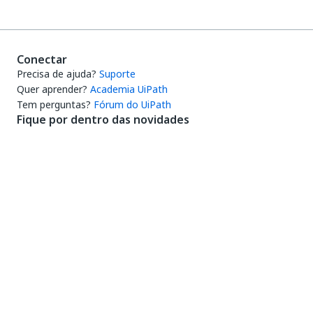
Conectar
Precisa de ajuda?
Suporte
Quer aprender?
Academia UiPath
Tem perguntas?
Fórum do UiPath
Fique por dentro das novidades