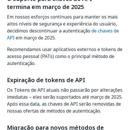
termina em março de 2025
Em nossos esforços contínuos para manter os mais
altos níveis de segurança e experiência do usuário,
decidimos descontinuar a autenticação
de chaves de
API
em março de 2025.
Recomendamos usar aplicativos externos e tokens de
acesso pessoal (PATs) como o principal método de
autenticação.
Expiração de tokens de API
Os Tokens de API atuais não passarão por alterações
imediatas – eles serão suportados até março de 2025.
Após essa data, as chaves de API serão removidas de
nossas ofertas de métodos de autenticação.
Migração para novos métodos de