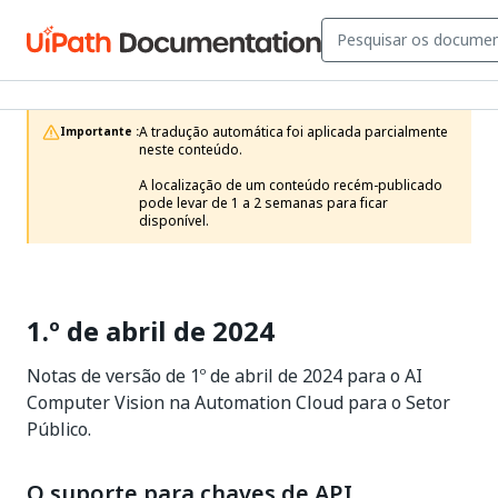
A tradução automática foi aplicada parcialmente 
Importante :
neste conteúdo.

A localização de um conteúdo recém-publicado 
pode levar de 1 a 2 semanas para ficar 
disponível.
1.º de abril de 2024
Notas de versão de 1º de abril de 2024 para o AI
Computer Vision na Automation Cloud para o Setor
Público.
O suporte para chaves de API