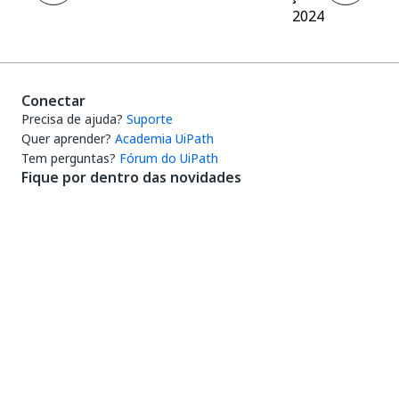
2024
Conectar
Precisa de ajuda?
Suporte
Quer aprender?
Academia UiPath
Tem perguntas?
Fórum do UiPath
Fique por dentro das novidades