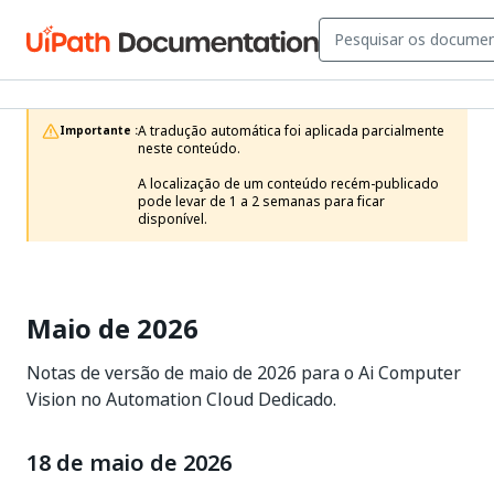
A tradução automática foi aplicada parcialmente 
Importante :
neste conteúdo.

A localização de um conteúdo recém-publicado 
pode levar de 1 a 2 semanas para ficar 
disponível.
Maio de 2026
Notas de versão de maio de 2026 para o Ai Computer
Vision no Automation Cloud Dedicado.
18 de maio de 2026