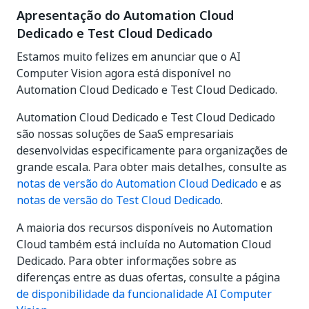
Apresentação do Automation Cloud
Dedicado e Test Cloud Dedicado
Estamos muito felizes em anunciar que o AI
Computer Vision agora está disponível no
Automation Cloud Dedicado e Test Cloud Dedicado.
Automation Cloud Dedicado e Test Cloud Dedicado
são nossas soluções de SaaS empresariais
desenvolvidas especificamente para organizações de
grande escala. Para obter mais detalhes, consulte as
notas de versão do Automation Cloud Dedicado
e as
notas de versão do Test Cloud Dedicado
.
A maioria dos recursos disponíveis no Automation
Cloud também está incluída no Automation Cloud
Dedicado. Para obter informações sobre as
diferenças entre as duas ofertas, consulte a página
de disponibilidade da funcionalidade AI Computer