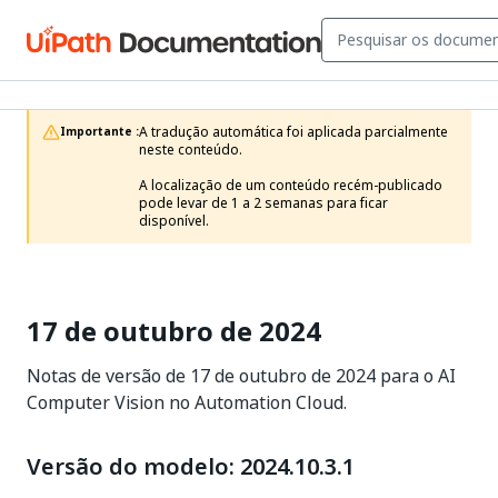
A tradução automática foi aplicada parcialmente 
Importante :
neste conteúdo.

A localização de um conteúdo recém-publicado 
pode levar de 1 a 2 semanas para ficar 
disponível.
17 de outubro de 2024
Notas de versão de 17 de outubro de 2024 para o AI
Computer Vision no Automation Cloud.
Versão do modelo: 2024.10.3.1