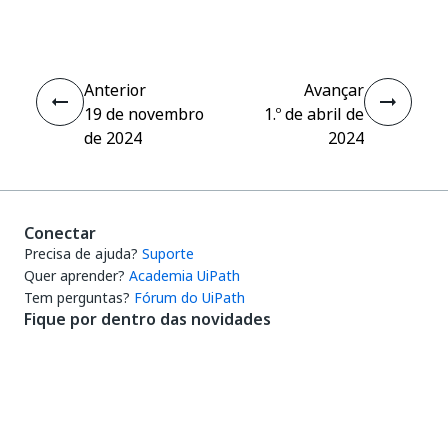
Anterior
Avançar
19 de novembro
1.º de abril de
de 2024
2024
Conectar
Precisa de ajuda?
Suporte
Quer aprender?
Academia UiPath
Tem perguntas?
Fórum do UiPath
Fique por dentro das novidades