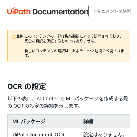
このコンテンツの一部は機械翻訳によって処理されており、
重要 :
完全な翻訳を保証するものではありません。

新しいコンテンツの翻訳は、およそ 1 ～ 2 週間で公開されま
す。
OCR の設定
以下の表に、AI Center で ML パッケージを作成する際
の OCR の設定の詳細を示します。
ML パッケージ
詳細
UiPathDocument OCR
設定はありません。