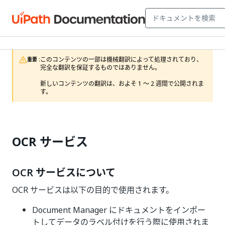
このコンテンツの一部は機械翻訳によって処理されており、
重要 :
完全な翻訳を保証するものではありません。

新しいコンテンツの翻訳は、およそ 1 ～ 2 週間で公開されま
す。
OCR サービス
OCR サービスについて
OCR サービスは以下の目的で使用されます。
Document Manager にドキュメントをインポー
トしてデータのラベル付けを行う際に使用されま