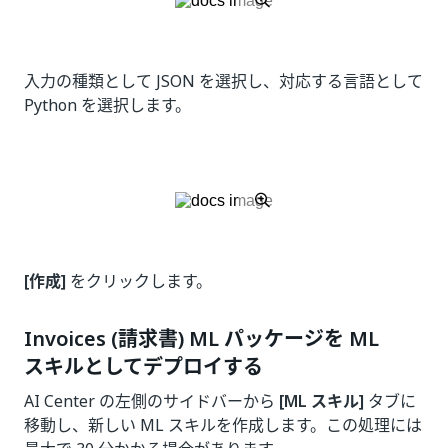
入力の種類として JSON を選択し、対応する言語として
Python を選択します。
[作成]
をクリックします。
Invoices (請求書) ML パッケージを ML
スキルとしてデプロイする
AI Center の左側のサイドバーから
[ML スキル]
タブに
移動し、新しい ML スキルを作成します。この処理には