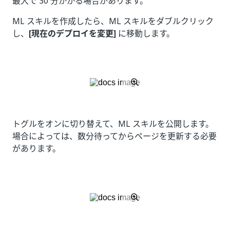
最大で 30 分かかる場合があります。
ML スキルを作成したら、ML スキルをダブルクリック
し、
[現在のデプロイを変更]
に移動します。
トグルをオンに切り替えて、ML スキルを公開します。
場合によっては、数分待ってからページを更新する必要
があります。