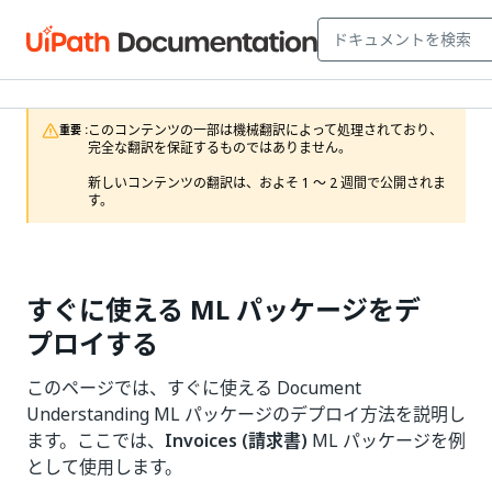
このコンテンツの一部は機械翻訳によって処理されており、
重要 :
完全な翻訳を保証するものではありません。

新しいコンテンツの翻訳は、およそ 1 ～ 2 週間で公開されま
す。
すぐに使える ML パッケージをデ
プロイする
このページでは、すぐに使える Document
Understanding ML パッケージのデプロイ方法を説明し
ます。ここでは、
Invoices (請求書)
ML パッケージを例
として使用します。