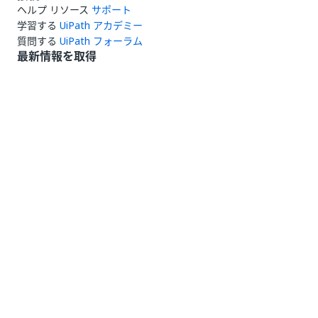
ヘルプ リソース
サポート
学習する
UiPath アカデミー
質問する
UiPath フォーラム
最新情報を取得