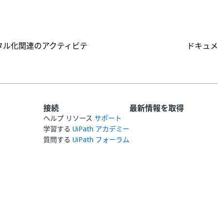
タル化関連のアクティビテ
ドキュメ
接続
最新情報を取得
ヘルプ リソース
サポート
学習する
UiPath アカデミー
質問する
UiPath フォーラム