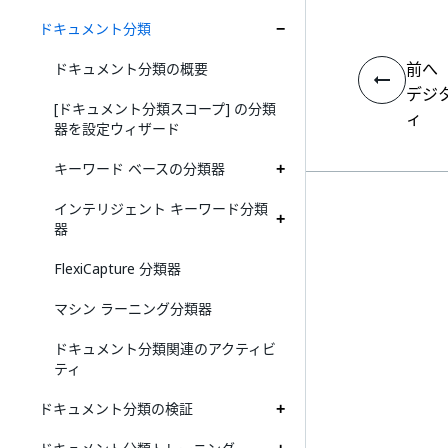
ドキュメント分類
前へ
ドキュメント分類の概要
デジ
[ドキュメント分類スコープ] の分類
ィ
器を設定ウィザード
キーワード ベースの分類器
インテリジェント キーワード分類
器
FlexiCapture 分類器
マシン ラーニング分類器
ドキュメント分類関連のアクティビ
ティ
ドキュメント分類の検証