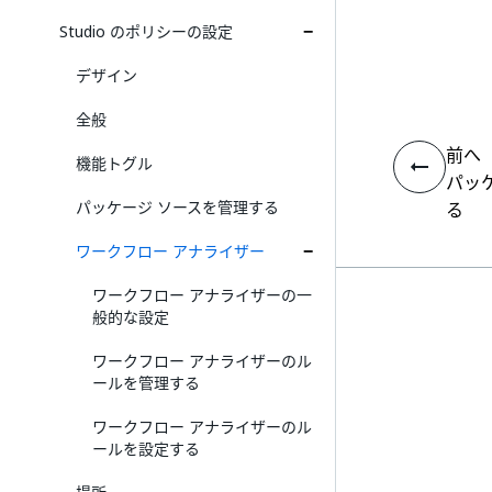
Studio のポリシーの設定
デザイン
全般
前へ
機能トグル
パッ
パッケージ ソースを管理する
る
ワークフロー アナライザー
ワークフロー アナライザーの一
般的な設定
ワークフロー アナライザーのル
ールを管理する
ワークフロー アナライザーのル
ールを設定する