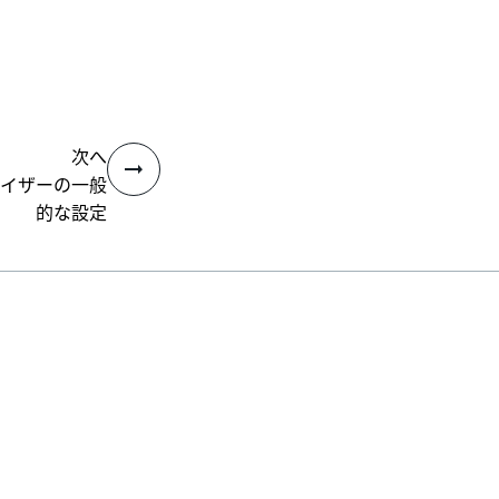
次へ
ライザーの一般
的な設定