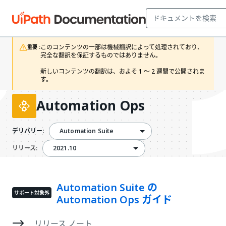
このコンテンツの一部は機械翻訳によって処理されており、
重要 :
完全な翻訳を保証するものではありません。

新しいコンテンツの翻訳は、およそ 1 ～ 2 週間で公開されま
す。
Automation Ops
Automation Suite
デリバリー:
2021.10
2021.10
リリース:
Automation Suite の
サポート対象外
Automation Ops ガイド
リリース ノート