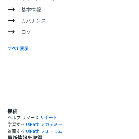
基本情報
ガバナンス
ログ
すべて表示
接続
ヘルプ リソース
サポート
学習する
UiPath アカデミー
質問する
UiPath フォーラム
最新情報を取得