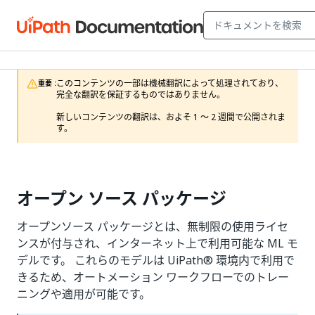
このコンテンツの一部は機械翻訳によって処理されており、
重要 :
完全な翻訳を保証するものではありません。

新しいコンテンツの翻訳は、およそ 1 ～ 2 週間で公開されま
す。
オープン ソース パッケージ
オープンソース パッケージとは、無制限の使用ライセ
ンスが付与され、インターネット上で利用可能な ML モ
デルです。 これらのモデルは
UiPath®
環境内で利用で
きるため、オートメーション ワークフローでのトレー
ニングや適用が可能です。