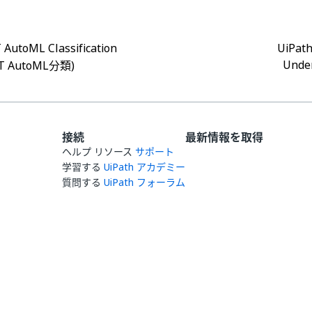
AutoML Classification
UiPat
Unde
T AutoML分類)
接続
最新情報を取得
ヘルプ リソース
サポート
学習する
UiPath アカデミー
質問する
UiPath フォーラム