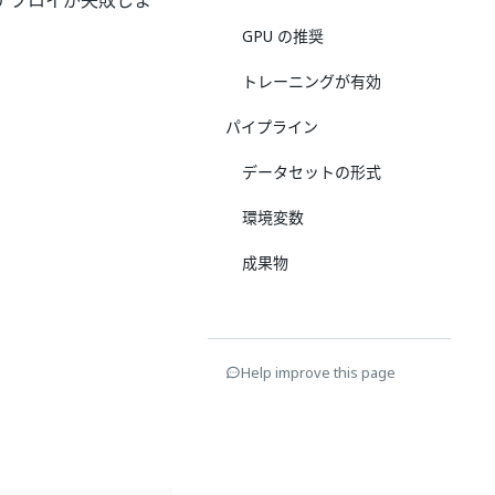
デプロイが失敗しま
GPU の推奨
トレーニングが有効
パイプライン
データセットの形式
環境変数
成果物
Help improve this page