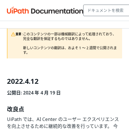
このコンテンツの一部は機械翻訳によって処理されており、
重要 :
完全な翻訳を保証するものではありません。

新しいコンテンツの翻訳は、およそ 1 ～ 2 週間で公開されま
す。
2022.4.12
公開日: 2024 年 4 月 19 日
改良点
UiPath では、AI Center のユーザー エクスペリエンス
を向上させるために継続的な改善を行っています。 今