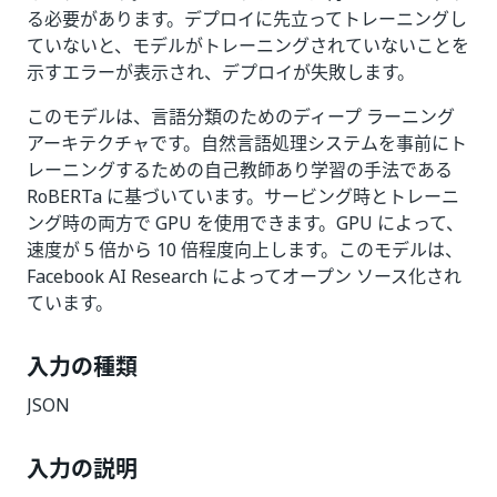
る必要があります。デプロイに先立ってトレーニングし
ていないと、モデルがトレーニングされていないことを
示すエラーが表示され、デプロイが失敗します。
このモデルは、言語分類のためのディープ ラーニング
アーキテクチャです。自然言語処理システムを事前にト
レーニングするための自己教師あり学習の手法である
RoBERTa に基づいています。サービング時とトレーニ
ング時の両方で GPU を使用できます。GPU によって、
速度が 5 倍から 10 倍程度向上します。このモデルは、
Facebook AI Research によってオープン ソース化され
ています。
入力の種類
JSON
入力の説明