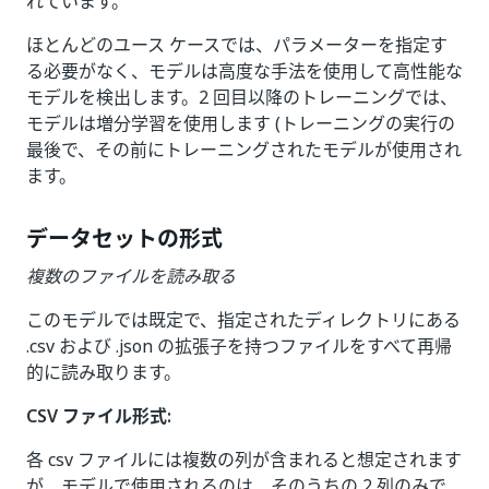
れています。
ほとんどのユース ケースでは、パラメーターを指定す
る必要がなく、モデルは高度な手法を使用して高性能な
モデルを検出します。2 回目以降のトレーニングでは、
モデルは増分学習を使用します (トレーニングの実行の
最後で、その前にトレーニングされたモデルが使用され
ます。
データセットの形式
複数のファイルを読み取る
このモデルでは既定で、指定されたディレクトリにある
.csv および .json の拡張子を持つファイルをすべて再帰
的に読み取ります。
CSV ファイル形式:
各 csv ファイルには複数の列が含まれると想定されます
が、モデルで使用されるのは、そのうちの 2 列のみで