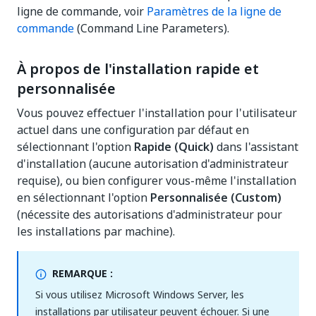
ligne de commande, voir
Paramètres de la ligne de
commande
(Command Line Parameters).
À propos de l'installation rapide et
personnalisée
Vous pouvez effectuer l'installation pour l'utilisateur
actuel dans une configuration par défaut en
sélectionnant l'option
Rapide (Quick)
dans l'assistant
d'installation (aucune autorisation d'administrateur
requise), ou bien configurer vous-même l'installation
en sélectionnant l'option
Personnalisée (Custom)
(nécessite des autorisations d'administrateur pour
les installations par machine).
REMARQUE :
Si vous utilisez Microsoft Windows Server, les
installations par utilisateur peuvent échouer. Si une