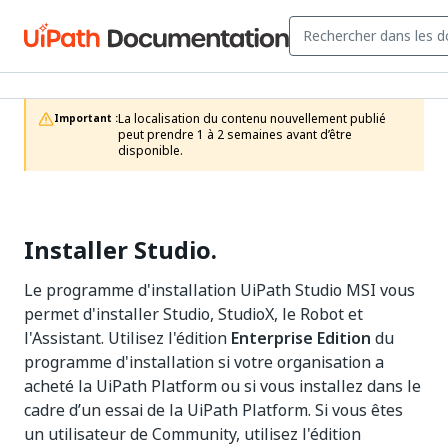
La localisation du contenu nouvellement publié 
Important :
peut prendre 1 à 2 semaines avant d’être 
disponible.
Installer Studio.
Le programme d'installation UiPath Studio MSI vous
permet d'installer Studio, StudioX, le Robot et
l'Assistant. Utilisez l'édition
Enterprise Edition
du
programme d'installation si votre organisation a
acheté la UiPath Platform ou si vous installez dans le
cadre d’un essai de la UiPath Platform. Si vous êtes
un utilisateur de Community, utilisez l'édition