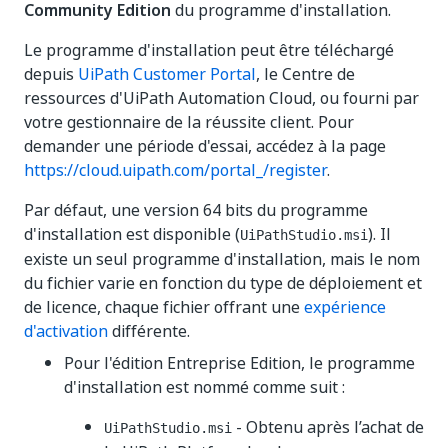
Community Edition
du programme d'installation.
Le programme d'installation peut être téléchargé
depuis
UiPath Customer Portal
, le Centre de
ressources d'UiPath Automation Cloud, ou fourni par
votre gestionnaire de la réussite client. Pour
demander une période d'essai, accédez à la page
https://cloud.uipath.com/portal_/register
.
Par défaut, une version 64 bits du programme
d'installation est disponible (
). Il
UiPathStudio.msi
existe un seul programme d'installation, mais le nom
du fichier varie en fonction du type de déploiement et
de licence, chaque fichier offrant une
expérience
d'activation
différente.
Pour l'édition Entreprise Edition, le programme
d'installation est nommé comme suit :
- Obtenu après l’achat de
UiPathStudio.msi