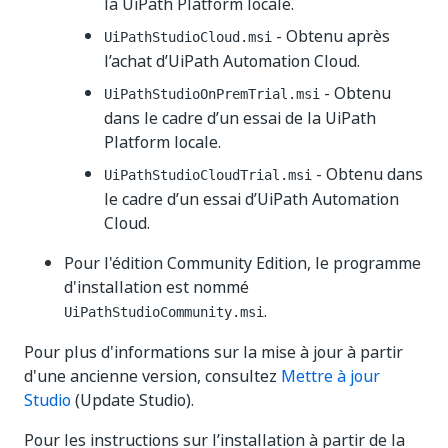
la UiPath Platform locale.
- Obtenu après
UiPathStudioCloud.msi
l’achat d’UiPath Automation Cloud.
- Obtenu
UiPathStudioOnPremTrial.msi
dans le cadre d’un essai de la UiPath
Platform locale.
- Obtenu dans
UiPathStudioCloudTrial.msi
le cadre d’un essai d’UiPath Automation
Cloud.
Pour l'édition Community Edition, le programme
d'installation est nommé
.
UiPathStudioCommunity.msi
Pour plus d'informations sur la mise à jour à partir
d'une ancienne version, consultez
Mettre à jour
Studio
(Update Studio).
Pour les instructions sur l’installation à partir de la