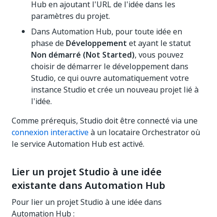
Hub en ajoutant l'URL de l'idée dans les
paramètres du projet.
Dans Automation Hub, pour toute idée en
phase de
Développement
et ayant le statut
Non démarré (Not Started)
, vous pouvez
choisir de démarrer le développement dans
Studio, ce qui ouvre automatiquement votre
instance Studio et crée un nouveau projet lié à
l'idée.
Comme prérequis, Studio doit être connecté via une
connexion interactive
à un locataire Orchestrator où
le service Automation Hub est activé.
Lier un projet Studio à une idée
existante dans Automation Hub
Pour lier un projet Studio à une idée dans
Automation Hub :