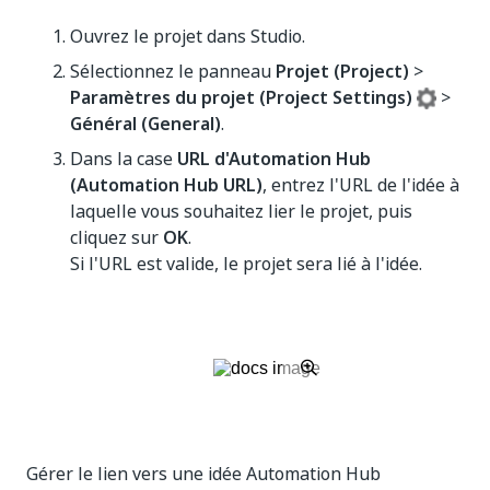
Ouvrez le projet dans Studio.
Sélectionnez le panneau
Projet (Project)
>
Paramètres du projet (Project Settings)
>
Général (General)
.
Dans la case
URL d'Automation Hub
(Automation Hub URL)
, entrez l'URL de l'idée à
laquelle vous souhaitez lier le projet, puis
cliquez sur
OK
.
Si l'URL est valide, le projet sera lié à l'idée.
Gérer le lien vers une idée Automation Hub