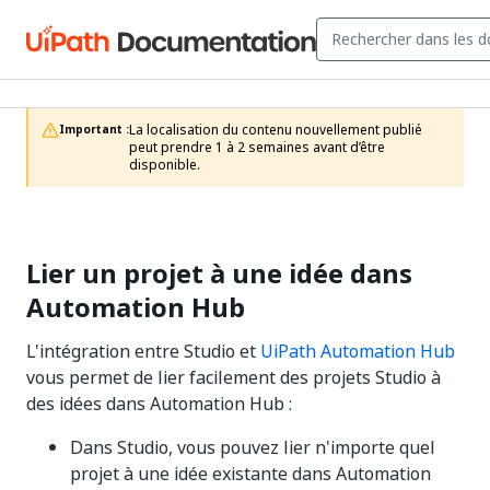
La localisation du contenu nouvellement publié 
Important :
peut prendre 1 à 2 semaines avant d’être 
disponible.
Lier un projet à une idée dans
Automation Hub
L'intégration entre Studio et
UiPath Automation Hub
vous permet de lier facilement des projets Studio à
des idées dans Automation Hub :
Dans Studio, vous pouvez lier n'importe quel
projet à une idée existante dans Automation