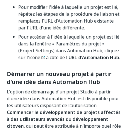
Pour modifier l'idée à laquelle un projet est lié,
répétez les étapes de la procédure de liaison et
remplacez l'URL d'Automation Hub existante
par l'URL d'une idée différente.
Pour accéder à l'idée à laquelle un projet est lié
dans la fenêtre « Paramètres du projet »
(Project Settings) dans Automation Hub, cliquez
sur l'icône
à côté de l'
URL d'Automation Hub
.
Démarrer un nouveau projet à partir
d'une idée dans Automation Hub
L'option de démarrage d'un projet Studio à partir
d'une idée dans Automation Hub est disponible pour
les utilisateurs disposant de l'autorisation
Commencer le développement de projets affectés
à des utilisateurs avancés du développement
citoyen
, qui peut être attribuée à n'importe quel rôle