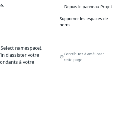
e.
Depuis le panneau Projet
Supprimer les espaces de
noms
 Select namespace),
Contribuez à améliorer
n d'assister votre
cette page
ondants à votre