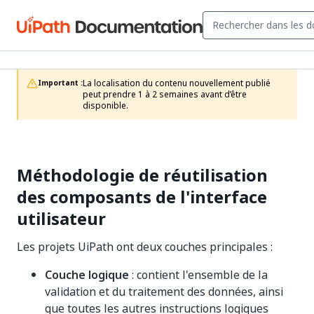
La localisation du contenu nouvellement publié 
Important :
peut prendre 1 à 2 semaines avant d’être 
disponible.
Méthodologie de réutilisation
des composants de l'interface
utilisateur
Les projets UiPath ont deux couches principales :
Couche logique
: contient l'ensemble de la
validation et du traitement des données, ainsi
que toutes les autres instructions logiques