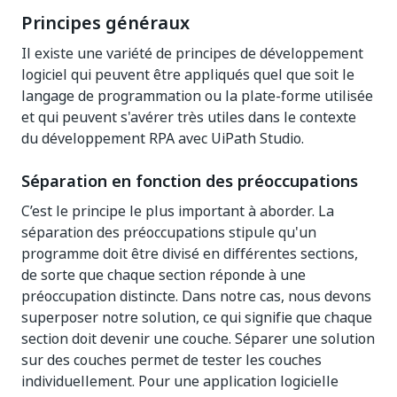
Principes généraux
Il existe une variété de principes de développement
logiciel qui peuvent être appliqués quel que soit le
langage de programmation ou la plate-forme utilisée
et qui peuvent s'avérer très utiles dans le contexte
du développement RPA avec UiPath Studio.
Séparation en fonction des préoccupations
C’est le principe le plus important à aborder. La
séparation des préoccupations stipule qu'un
programme doit être divisé en différentes sections,
de sorte que chaque section réponde à une
préoccupation distincte. Dans notre cas, nous devons
superposer notre solution, ce qui signifie que chaque
section doit devenir une couche. Séparer une solution
sur des couches permet de tester les couches
individuellement. Pour une application logicielle