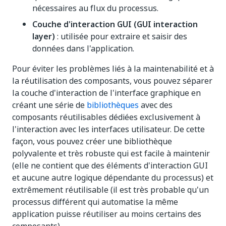
nécessaires au flux du processus.
Couche d'interaction GUI (GUI interaction
layer)
: utilisée pour extraire et saisir des
données dans l'application.
Pour éviter les problèmes liés à la maintenabilité et à
la réutilisation des composants, vous pouvez séparer
la couche d'interaction de l'interface graphique en
créant une série de
bibliothèques
avec des
composants réutilisables dédiées exclusivement à
l'interaction avec les interfaces utilisateur. De cette
façon, vous pouvez créer une bibliothèque
polyvalente et très robuste qui est facile à maintenir
(elle ne contient que des éléments d'interaction GUI
et aucune autre logique dépendante du processus) et
extrêmement réutilisable (il est très probable qu'un
processus différent qui automatise la même
application puisse réutiliser au moins certains des