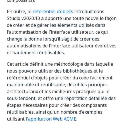
composants).
En outre, le
référentiel d’objets
introduit dans
Studio v2020.10 a apporté une toute nouvelle façon
de créer et de gérer les éléments utilisés dans
l’automatisation de l’interface utilisateur, ce qui
change la donne lorsqu’il s’agit de créer des
automatisations de l’interface utilisateur évolutives
et hautement réutilisables.
Cet article définit une méthodologie dans laquelle
nous pouvons utiliser des bibliothèques et le
référentiel d'objets pour créer du code facilement
maintenable et réutilisable, décrit les principes
architecturaux et les meilleures pratiques qui le
sous-tendent, et offre une répartition détaillée des
étapes nécessaires pour créer des composants
réutilisables, ainsi qu'un nombre d'exemples
utilisant
l'application Web ACME
.