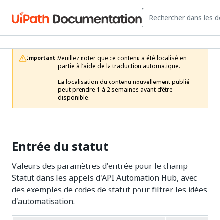
Veuillez noter que ce contenu a été localisé en 
Important :
partie à l’aide de la traduction automatique.

La localisation du contenu nouvellement publié 
peut prendre 1 à 2 semaines avant d’être 
disponible.
Entrée du statut
Valeurs des paramètres d'entrée pour le champ
Statut dans les appels d'API Automation Hub, avec
des exemples de codes de statut pour filtrer les idées
d'automatisation.