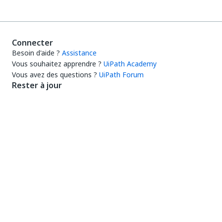
Connecter
Besoin d'aide ?
Assistance
Vous souhaitez apprendre ?
UiPath Academy
Vous avez des questions ?
UiPath Forum
Rester à jour