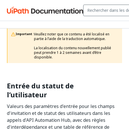
Veuillez noter que ce contenu a été localisé en 
Important :
partie à l’aide de la traduction automatique.

La localisation du contenu nouvellement publié 
peut prendre 1 à 2 semaines avant d’être 
disponible.
Entrée du statut de
l’utilisateur
Valeurs des paramètres d'entrée pour les champs
d'invitation et de statut des utilisateurs dans les
appels d'API Automation Hub, avec des règles
d'interdépendance et une table de référence de