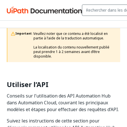
Veuillez noter que ce contenu a été localisé en 
Important :
partie à l’aide de la traduction automatique.

La localisation du contenu nouvellement publié 
peut prendre 1 à 2 semaines avant d’être 
disponible.
Utiliser l’API
Conseils sur l’utilisation des API Automation Hub
dans Automation Cloud, couvrant les principaux
modèles et étapes pour effectuer des requêtes d’API.
Suivez les instructions de cette section pour