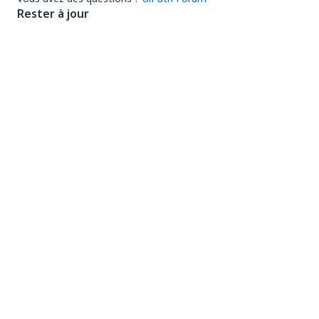
Rester à jour