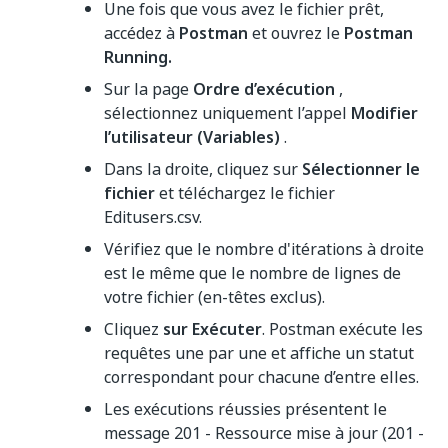
Une fois que vous avez le fichier prêt,
accédez à
Postman
et ouvrez le
Postman
Running.
Sur la page
Ordre d’exécution
,
sélectionnez uniquement l’appel
Modifier
l’utilisateur (Variables)
.
Dans la droite, cliquez sur
Sélectionner le
fichier
et téléchargez le fichier
Editusers.csv.
Vérifiez que le nombre d'itérations à droite
est le même que le nombre de lignes de
votre fichier (en-têtes exclus).
Cliquez
sur Exécuter
. Postman exécute les
requêtes une par une et affiche un statut
correspondant pour chacune d’entre elles.
Les exécutions réussies présentent le
message 201 - Ressource mise à jour (201 -