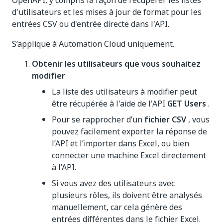
OpenAPI, y compris la façon de récupérer les listes
d'utilisateurs et les mises à jour de format pour les
entrées CSV ou d'entrée directe dans l'API.
S’applique à Automation Cloud uniquement.
Obtenir les utilisateurs que vous souhaitez
modifier
La liste des utilisateurs à modifier peut
être récupérée à l'aide de l'API
GET Users
.
Pour se rapprocher d’un
fichier CSV
, vous
pouvez facilement exporter la réponse de
l’API et l’importer dans Excel, ou bien
connecter une machine Excel directement
à l’API.
Si vous avez des utilisateurs avec
plusieurs rôles, ils doivent être analysés
manuellement, car cela génère des
entrées différentes dans le fichier Excel.