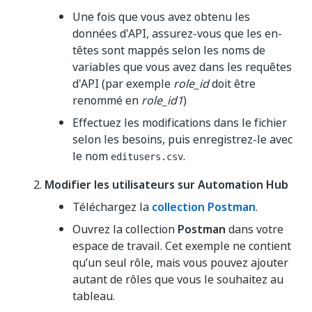
Une fois que vous avez obtenu les
données d'API, assurez-vous que les en-
têtes sont mappés selon les noms de
variables que vous avez dans les requêtes
d'API (par exemple
role_id
doit être
renommé en
role_id1
)
Effectuez les modifications dans le fichier
selon les besoins, puis enregistrez-le avec
le nom
.
editusers.csv
Modifier les utilisateurs sur Automation Hub
Téléchargez la
collection Postman
.
Ouvrez la collection
Postman
dans votre
espace de travail. Cet exemple ne contient
qu’un seul rôle, mais vous pouvez ajouter
autant de rôles que vous le souhaitez au
tableau.