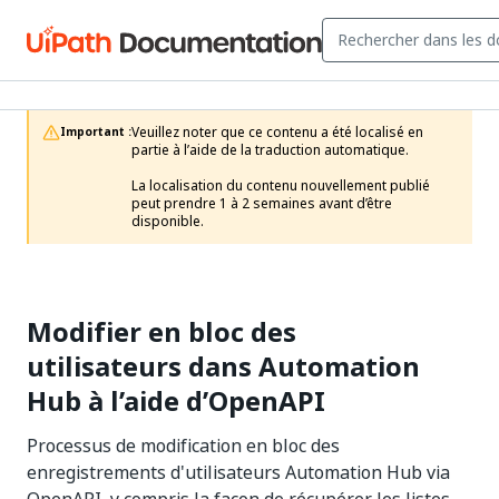
Veuillez noter que ce contenu a été localisé en 
Important :
partie à l’aide de la traduction automatique.

La localisation du contenu nouvellement publié 
peut prendre 1 à 2 semaines avant d’être 
disponible.
Modifier en bloc des
utilisateurs dans Automation
Hub à l’aide d’OpenAPI
Processus de modification en bloc des
enregistrements d'utilisateurs Automation Hub via