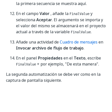
la primera secuencia se muestra aquí.
En el campo
Valor
, añade la
y
FinalValue
selecciona
Aceptar
. El argumento se importa y
el valor del mismo se almacenará en el proyecto
actual a través de la variable
.
FinalValue
Añade una actividad de
Cuadro de mensajes
en
Invocar archivo de flujo de trabajo
.
En el panel
Propiedades
en el
Texto
, escribe
+ por ejemplo, "De esta manera".
FinalValue
La segunda automatización se debe ver como en la
captura de pantalla siguiente.