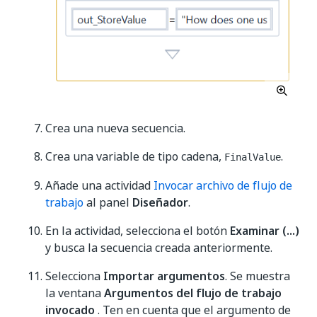
Crea una nueva secuencia.
Crea una variable de tipo cadena,
.
FinalValue
Añade una actividad
Invocar archivo de flujo de
trabajo
al panel
Diseñador
.
En la actividad, selecciona el botón
Examinar (...)
y busca la secuencia creada anteriormente.
Selecciona
Importar argumentos
. Se muestra
la ventana
Argumentos del flujo de trabajo
invocado
. Ten en cuenta que el argumento de