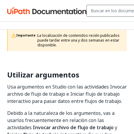
La localización de contenidos recién publicados 
Importante :
puede tardar entre una y dos semanas en estar 
disponible.
Utilizar argumentos
Usa argumentos en Studio con las actividades Invocar
archivo de flujo de trabajo e Iniciar flujo de trabajo
interactivo para pasar datos entre flujos de trabajo.
Debido a la naturaleza de los argumentos, vas a
usarlos frecuentemente en relación con las
actividades
Invocar archivo de flujo de trabajo
y