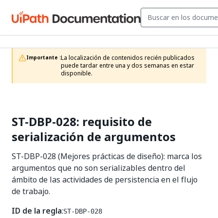
La localización de contenidos recién publicados 
Importante :
puede tardar entre una y dos semanas en estar 
disponible.
ST-DBP-028: requisito de
serialización de argumentos
ST-DBP-028 (Mejores prácticas de diseño): marca los
argumentos que no son serializables dentro del
ámbito de las actividades de persistencia en el flujo
de trabajo.
ID de la regla
:
ST-DBP-028