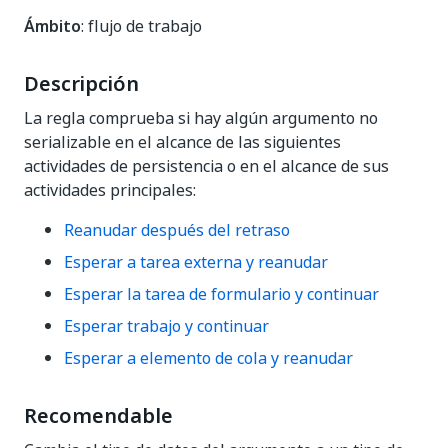
Ámbito
: flujo de trabajo
Descripción
La regla comprueba si hay algún argumento no
serializable en el alcance de las siguientes
actividades de persistencia o en el alcance de sus
actividades principales:
Reanudar después del retraso
Esperar a tarea externa y reanudar
Esperar la tarea de formulario y continuar
Esperar trabajo y continuar
Esperar a elemento de cola y reanudar
Recomendable