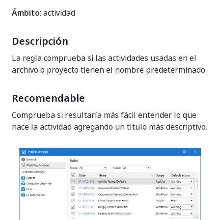
Ámbito
: actividad
Descripción
La regla comprueba si las actividades usadas en el
archivo o proyecto tienen el nombre predeterminado.
Recomendable
Comprueba si resultaría más fácil entender lo que
hace la actividad agregando un título más descriptivo.