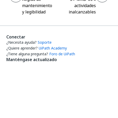
mantenimiento
actividades
y legibilidad
inalcanzables
Conectar
¿Necesita ayuda?
Soporte
¿Quiere aprender?
UiPath Academy
¿Tiene alguna pregunta?
Foro de UiPath
Manténgase actualizado