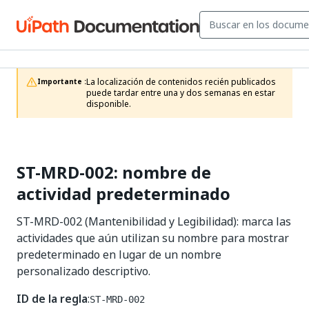
La localización de contenidos recién publicados 
Importante :
puede tardar entre una y dos semanas en estar 
disponible.
ST-MRD-002: nombre de
actividad predeterminado
ST-MRD-002 (Mantenibilidad y Legibilidad): marca las
actividades que aún utilizan su nombre para mostrar
predeterminado en lugar de un nombre
personalizado descriptivo.
ID de la regla
:
ST-MRD-002